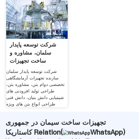
شرکت توسعه پایدار
سلمان، مشاوره و
ساخت تجهیزات
آزمایشگاه بتن
شرکت توسعه پایدار سلمان
سازنده تجهیزات آزمایشگاهی
تخصصی دوام بتن، مشاوره بتن،
طراحی تولید افزودنی های
شیمیایی دانش بنیان، دانش فنی
طراحی انواع بتن های ویژه
تجهیزات ساخت سیمان در جمهوری
)
WhatsApp
کاستاریکا Relation(