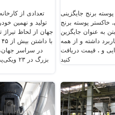
پوسته برنج جایگزینی
تعدادی از کارخانه
 خاکستر پوسته برنج
تولید و نهمین خود
بتن به عنوان جایگزین
جهان از لحاظ تیراژ ت
ربرد داشته و از همه
با
ایی و . قیمت دریافت
کنید
بزرگ در ۲۳ 