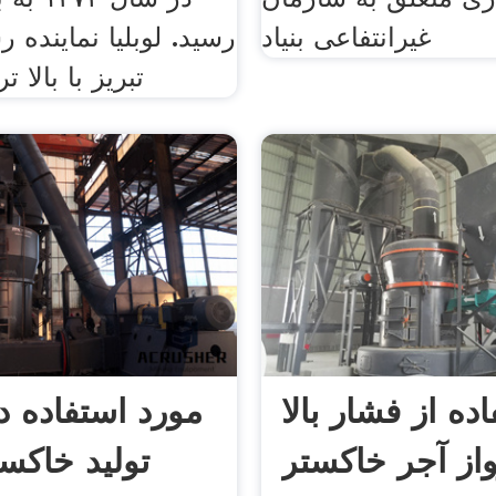
غیرانتفاعی بنیاد
رسید. لوبلیا نماینده
تبریز با بالا 
ده از فشار بالا
مورد استفاده در
واز آجر خاکستر
تولید خاکس