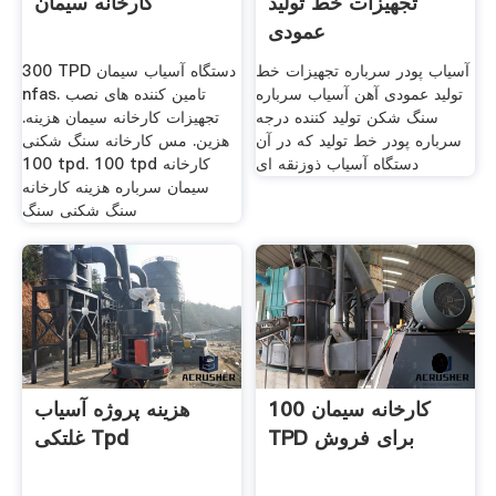
تجهیزات خط تولید
کارخانه سیمان
عمودی
آسیاب پودر سرباره تجهیزات خط
300 TPD دستگاه آسیاب سیمان
تولید عمودی آهن آسیاب سرباره
nfas. تامین کننده های نصب
سنگ شکن تولید کننده درجه
تجهیزات کارخانه سیمان هزینه.
سرباره پودر خط تولید که در آن
هزین. مس کارخانه سنگ شکنی
دستگاه آسیاب ذوزنقه ای
100 tpd. 100 tpd کارخانه
سیمان سرباره هزینه کارخانه
سنگ شکنی سنگ
100 کارخانه سیمان
هزینه پروژه آسیاب
TPD برای فروش
غلتکی Tpd