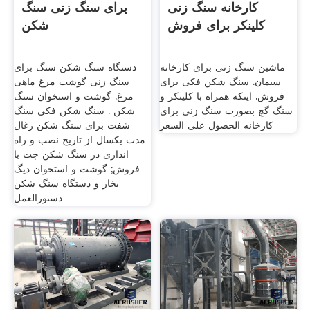
کارخانه سنگ زنی
برای سنگ زنی سنگ
کلینکر برای فروش
شکن
ماشین سنگ زنی برای کارخانه
دستگاه سنگ شکن سنگ برای
سیمان. سنگ شکن فکی برای
سنگ زنی گوشت مرغ ماهی
فروش. اینکه همراه با کلینکر و
مرغ. گوشت و استخوان سنگ
سنگ گچ بصورت سنگ زنی برای
شکن . سنگ شکن فکی سنگ
کارخانه الحصول على السعر
شفت برای سنگ شکن زغال
مدت یکسال از تاریخ نصب و راه
اندازی در سنگ شکن چت با
فروش; گوشت و استخوان دیگ
بخار و دستگاه سنگ شکن
دستورالعمل