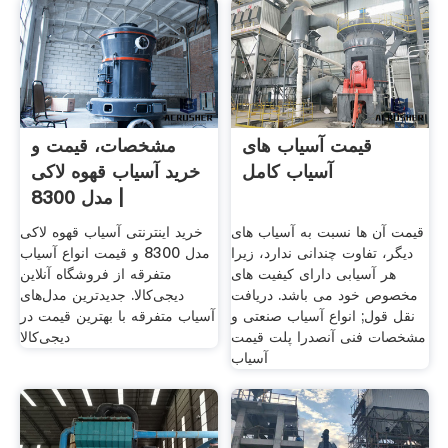
قیمت آسیاب های
مشخصات، قیمت و
آسیاب کامل
خرید آسیاب قهوه لاکی
مدل 8300 |
قیمت آن ها نسبت به آسیاب های
خرید اینترنتی آسیاب قهوه لاکی
دیگر، تفاوت چندانی ندارد، زیرا
مدل 8300 و قیمت انواع آسیاب
هر آسیابی دارای کیفیت های
متفرقه از فروشگاه آنلاین
مخصوص خود می باشد. دریافت
دیجی‌کالا. جدیدترین مدل‌های
نقل قول; انواع آسیاب صنعتی و
آسیاب متفرقه با بهترین قیمت در
مشخصات فنی آنصدرا پلت قیمت
دیجی‌کالا
آسیاب