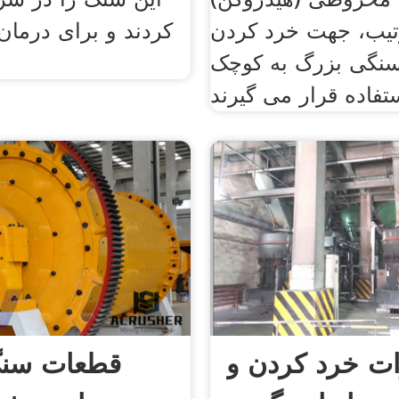
رتیب، جهت خرد کردن
کردند و برای درمان
سنگی بزرگ به کوچک
آ
ات خرد کردن و
قطعات سن