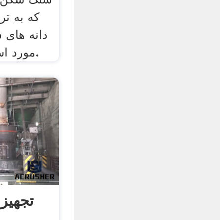
که به ت
دانه های 
مورد استفاده قرار می گیرند.
تجهیز