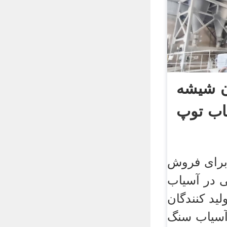
ان شیشه
اب توپ
برای فروش
 در آسیاب
ید کنندگان
 آسیاب سنگ