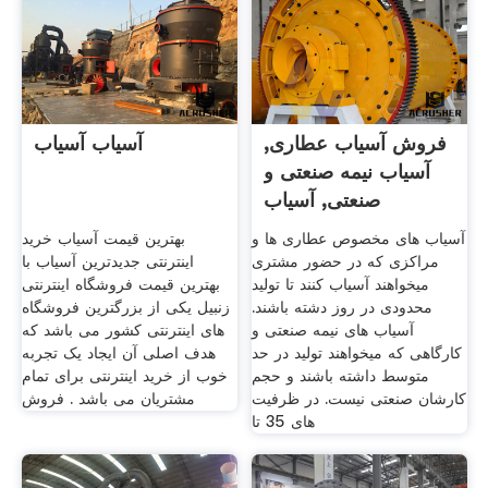
فروش آسیاب عطاری,
آسیاب آسیاب
آسیاب نیمه صنعتی و
صنعتی, آسیاب
آسیاب های مخصوص عطاری ها و
بهترین قیمت آسیاب خرید
مراکزی که در حضور مشتری
اینترنتی جدیدترین آسیاب با
میخواهند آسیاب کنند تا تولید
بهترین قیمت فروشگاه اینترنتی
محدودی در روز دشته باشند.
زنبیل یکی از بزرگترین فروشگاه
آسیاب های نیمه صنعتی و
های اینترنتی کشور می باشد که
کارگاهی که میخواهند تولید در حد
هدف اصلی آن ایجاد یک تجربه
متوسط داشته باشند و حجم
خوب از خرید اینترنتی برای تمام
کارشان صنعتی نیست. در ظرفیت
مشتریان می باشد . فروش
های 35 تا