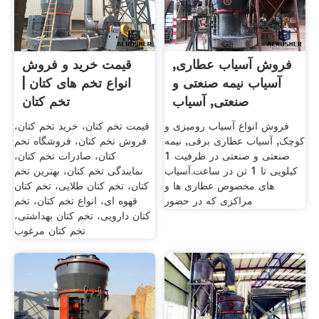
فروش آسیاب عطاری,
قیمت خرید و فروش
آسیاب نیمه صنعتی و
انواع تخم های کتان |
صنعتی, آسیاب
تخم کتان
فروش انواع آسیاب رومیزی و
قیمت تخم کتان، خرید تخم کتان،
کوچک, آسیاب عطاری برقی, نیمه
فروش تخم کتان، فروشگاه تخم
صنعتی و صنعتی در ظرفیت 1
کتان، صادرات تخم کتان،
کیلویی تا 1 تن در ساعت.آسیاب
نمایندگی تخم کتان، بهترین تخم
های مخصوص عطاری ها و
کتان، تخم کتان طلایی، تخم کتان
مراکزی که در حضور
قهوه ای، انواع تخم کتان، تخم
کتان دارویی، تخم کتان بهداشتی،
تخم کتان مرغوب