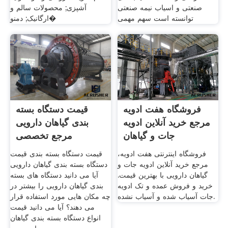
صنعتی و اسیاب نیمه صنعتی
آشپزی; محصولات سالم و
توانسته است سهم مهمی
ارگانیک; دمنو�
فروشگاه هفت ادویه
قیمت دستگاه بسته
مرجع خرید آنلاین ادویه
بندی گیاهان دارویی
جات و گیاهان
مرجع تخصصی
فروشگاه اینترنتی هفت ادویه،
قیمت دستگاه بسته بندی قیمت
مرجع خرید آنلاین ادویه جات و
دستگاه بسته بندی گیاهان دارویی
گیاهان دارویی با بهترین قیمت.
آیا می دانید دستگاه های بسته
خرید و فروش عمده و تک ادویه
بندی گیاهان دارویی را بیشتر در
جات آسیاب شده و آسیاب نشده.
چه مکان هایی مورد استفاده قرار
می دهند؟ آیا می دانید قیمت
انواع دستگاه بسته بندی گیاهان