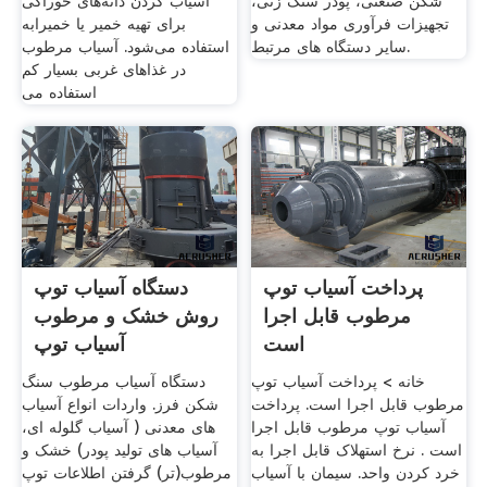
شکن صنعتی، پودر سنگ زنی،
آسیاب کردن دانه‌های خوراکی
تجهیزات فرآوری مواد معدنی و
برای تهیه خمیر یا خمیرابه
سایر دستگاه های مرتبط.
استفاده می‌شود. آسیاب مرطوب
در غذاهای غربی بسیار کم
استفاده می
پرداخت آسیاب توپ
دستگاه آسیاب توپ
مرطوب قابل اجرا
روش خشک و مرطوب
است
آسیاب توپ
خانه > پرداخت آسیاب توپ
دستگاه آسیاب مرطوب سنگ
مرطوب قابل اجرا است. پرداخت
شکن فرز. واردات انواع آسیاب
آسیاب توپ مرطوب قابل اجرا
های معدنی ( آسیاب گلوله ای،
است . نرخ استهلاک قابل اجرا به
آسیاب های تولید پودر) خشک و
خرد کردن واحد. سیمان با آسیاب
مرطوب(تر) گرفتن اطلاعات توپ