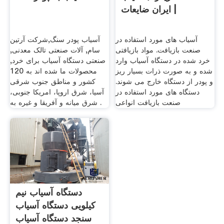
| ایران ضایعات
آسیاب های مورد استفاده در
آسیاب پودر سنگ,شرکت آرتین
صنعت بازیافت. مواد بازیافتی
سام, آلات صنعتی تالک معدنی,
خرد شده در دستگاه آسیاب وارد
صنعتی دستگاه آسیاب برای خرد,
شده و به صورت ذرات بسیار ریز
محصولات ما شده اند به 120
و پودر از دستگاه خارج می شوند.
کشور و مناطق جنوب شرقی
دستگاه های مورد استفاده در
آسیا، شرق اروپا، امریکا جنوبی،
صنعت بازیافت انواعی
شرق میانه و آفریقا و غیره به .
دستگاه آسیاب نیم
کیلویی دستگاه آسیاب
سنجد دستگاه آسیاب