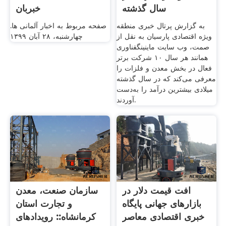
سال گذشته
خبربان
به گزارش پرتال خبری منطقه
صفحه مربوط به اخبار آلمانی ها.
ویژه اقتصادی پارسیان به نقل از
چهارشنبه، ۲۸ آبان ۱۳۹۹
صمت، وب سایت ماینینگفناوری
همانند هر سال ۱۰ شرکت برتر
فعال در بخش معدن و فلزات را
معرفی می‌کند که در سال گذشته
میلادی بیشترین درآمد را به‌دست
آوردند.
افت قیمت دلار در
سازمان صنعت، معدن
بازارهای جهانی پایگاه
و تجارت استان
خبری اقتصادی معاصر
کرمانشاه:: رویدادهای