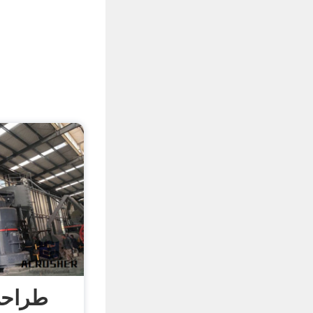
طراحی