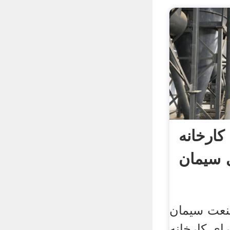
کارخانه
نعت سیمان
ای کارخانه