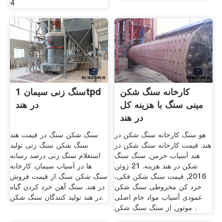
4
کارخانه سنگ شکن
سنگ زنی سیمان 1tpd
مینی سنگ با هزینه کل
در هند
در هند
هو سنگ کارخانه سنگ شکن در
سنگ شکن سنگ در قیمت هند
هند. قیمت کارخانه سنگ شکن در
سنگ شکن سنگ زنی تولید
هند آسیاب خرمن. سنگ سنگ
استعلام سنگ زنی درصد رسانه
شکن در هند هزینه. 21 ژوئن
ها در آسیاب سیمان. کارخانه
2016, قیمت سنگ شکن فکی،
سنگ شکن سنگ از قیمت فروش
خرد کن مخروطی سنگ شکن
در هند. سنگ آهن خرد کردن گیاه
عمودی آسیاب مواد خام اصلی
در هند تولید کنندگان سنگ شکن.
موتور, از سنگ سنگ شکن .