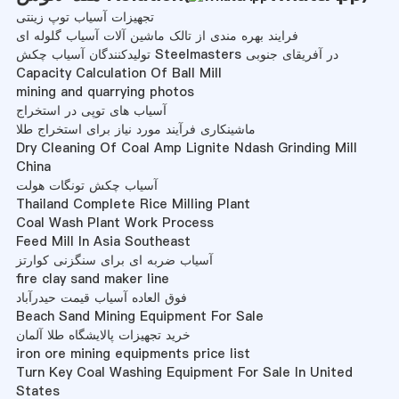
تجهیزات آسیاب توپ زینتی
فرایند بهره مندی از تالک ماشین آلات آسیاب گلوله ای
تولیدکنندگان آسیاب چکش Steelmasters در آفریقای جنوبی
Capacity Calculation Of Ball Mill
mining and quarrying photos
آسیاب های توپی در استخراج
ماشینکاری فرآیند مورد نیاز برای استخراج طلا
Dry Cleaning Of Coal Amp Lignite Ndash Grinding Mill
China
آسیاب چکش تونگات هولت
Thailand Complete Rice Milling Plant
Coal Wash Plant Work Process
Feed Mill In Asia Southeast
آسیاب ضربه ای برای سنگزنی کوارتز
fire clay sand maker line
فوق العاده آسیاب قیمت حیدرآباد
Beach Sand Mining Equipment For Sale
خرید تجهیزات پالایشگاه طلا آلمان
iron ore mining equipments price list
Turn Key Coal Washing Equipment For Sale In United
States