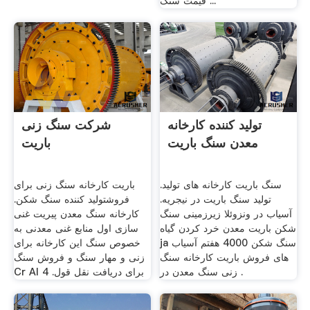
قیمت سنگ ...
تولید کننده کارخانه
شرکت سنگ زنی
معدن سنگ باریت
باریت
سنگ باریت کارخانه های تولید.
باریت کارخانه سنگ زنی برای
تولید سنگ باریت در نیجریه.
فروشتولید کننده سنگ شکن.
آسیاب در ونزوئلا زیرزمینی سنگ
کارخانه سنگ معدن پیریت غنی
شکن باریت معدن خرد کردن گیاه
سازی اول منابع غنی معدنی به
ja سنگ شکن 4000 هفتم آسیاب
خصوص سنگ این کارخانه برای
های فروش باریت کارخانه سنگ
زنی و مهار سنگ و فروش سنگ
زنی سنگ معدن در .
Cr Al برای دریافت نقل قول. 4