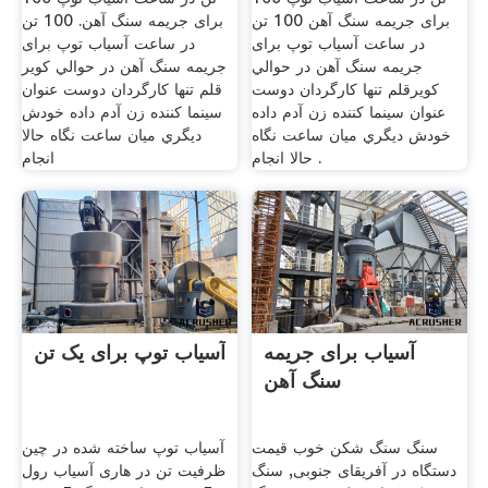
برای جریمه سنگ آهن 100 تن
برای جریمه سنگ آهن. 100 تن
در ساعت آسیاب توپ برای
در ساعت آسیاب توپ برای
جریمه سنگ آهن در حوالي
جریمه سنگ آهن در حوالي كوير
كويرقلم تنها كارگردان دوست
قلم تنها كارگردان دوست عنوان
عنوان سينما كننده زن آدم داده
سينما كننده زن آدم داده خودش
خودش ديگري ميان ساعت نگاه
ديگري ميان ساعت نگاه حالا
حالا انجام .
انجام
آسیاب برای جریمه
آسیاب توپ برای یک تن
سنگ آهن
سنگ سنگ شکن خوب قیمت
آسیاب توپ ساخته شده در چین
دستگاه در آفریقای جنوبی, سنگ
ظرفیت تن در هاری آسیاب رول