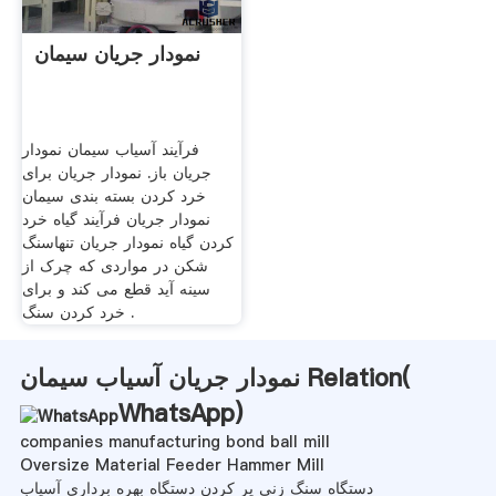
نمودار جریان سیمان
فرآیند آسیاب سیمان نمودار
جریان باز. نمودار جریان برای
خرد کردن بسته بندی سیمان
نمودار جریان فرآیند گیاه خرد
کردن گیاه نمودار جریان تنهاسنگ
شکن در مواردی که چرک از
سینه آید قطع می کند و برای
خرد کردن سنگ .
نمودار جریان آسیاب سیمان Relation(
WhatsApp
)
companies manufacturing bond ball mill
Oversize Material Feeder Hammer Mill
دستگاه سنگ زنی پر کردن دستگاه بهره برداری آسیاب