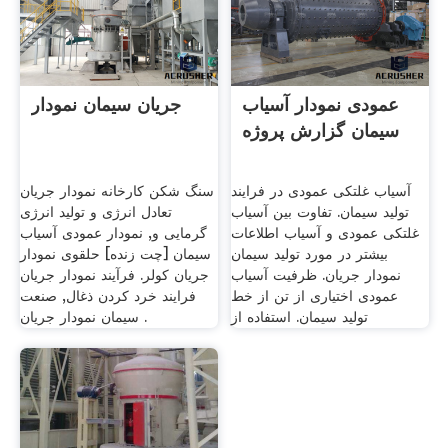
عمودی نمودار آسیاب
جریان سیمان نمودار
سیمان گزارش پروژه
آسیاب غلتکی عمودی در فرایند
سنگ شکن کارخانه نمودار جریان
تولید سیمان. تفاوت بین آسیاب
تعادل انرژی و تولید انرژی
غلتکی عمودی و آسیاب اطلاعات
گرمایی و, نمودار عمودی آسیاب
بیشتر در مورد تولید سیمان
سیمان [چت زنده] حلقوی نمودار
نمودار جریان. ظرفیت آسیاب
جریان کولر. فرآیند نمودار جریان
عمودی اختیاری از تن از خط
فرایند خرد کردن ذغال, صنعت
تولید سیمان. استفاده از
سیمان نمودار جریان .