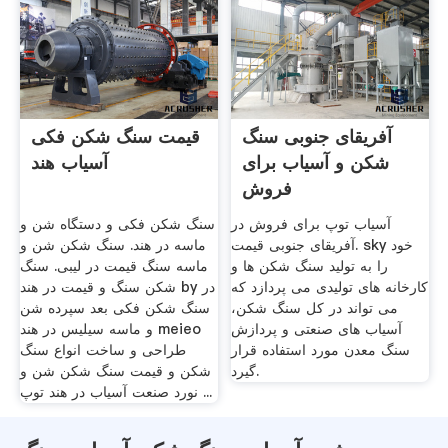
آفریقای جنوبی سنگ
قیمت سنگ شکن فکی
شکن و آسیاب برای
آسیاب هند
فروش
آسیاب توپ برای فروش در
سنگ شکن فکی و دستگاه شن و
آفریقای جنوبی قیمت. sky خود
ماسه در هند. سنگ شکن شن و
را به تولید سنگ شکن ها و
ماسه سنگ قیمت در لیبی. سنگ
کارخانه های تولیدی می پردازد که
شکن سنگ و قیمت در هند by در
می تواند در کل سنگ شکن،
سنگ شکن فکی بعد سپرده شن
آسیاب های صنعتی و پردازش
و ماسه سیلیس در هند meieo
سنگ معدن مورد استفاده قرار
طراحی و ساخت انواع سنگ
گیرد.
شکن و قیمت سنگ شکن شن و
نورد صنعت آسیاب در هند توپ ...