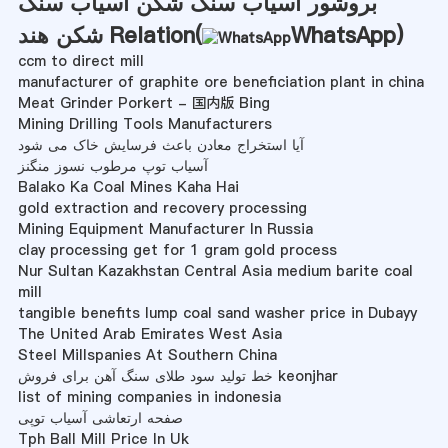
بروشور آسیاب سنگ شکن آسیاب سنگ
)
WhatsApp
شکن هند Relation(
ccm to direct mill
manufacturer of graphite ore beneficiation plant in china
Meat Grinder Porkert - 国内版 Bing
Mining Drilling Tools Manufacturers
آیا استخراج معادن باعث فرسایش خاک می شود
آسیاب توپ مرطوب نسوز منگنز
Balako Ka Coal Mines Kaha Hai
gold extraction and recovery processing
Mining Equipment Manufacturer In Russia
clay processing get for 1 gram gold process
Nur Sultan Kazakhstan Central Asia medium barite coal
mill
tangible benefits lump coal sand washer price in Dubayy
The United Arab Emirates West Asia
Steel Millspanies At Southern China
خط تولید سود طلای سنگ آهن برای فروش keonjhar
list of mining companies in indonesia
صفحه ارتعاشی آسیاب توپی
Tph Ball Mill Price In Uk