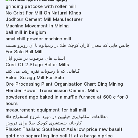
grinding petcoke with roller mill
No Grist For Mill On Natural Kinds
Jodhpur Cement Mill Manufacturer
Machine Movement In Mining
ball mill in belgium
smallchili powder machine mill
چالش هایی که معدن کاران کوچک طلا در زیمبابوه با آن روبرو هستند
For Sale Ball Mill
آسیاب های مرطوب در مترو اپال
Cost Of 2 Stage Roller Mills
گیاهانی که با رسوبات نقره رشد می کنند
Baker Scragg Mill For Sale
Ore Processing Plant Organisation Chart Binq Mining
Flender Power Transmission Cement Mills
powdered mgo baked in a muffle furnace at 600 c for 3
hours
measurement equipment for ball mill
مطالعات امکانپذیری فیلیپین در مورد شروع استخراج طلا
کارخانه شستشوی کوچک طلا برای فروش
Phuket Thailand Southeast Asia low price new basalt
gold ore separating line sell it at a bargain price