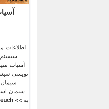
آسیا
اطلاعات م
سیستم 
آسیاب سیم
نویسی سیست
سیمان و