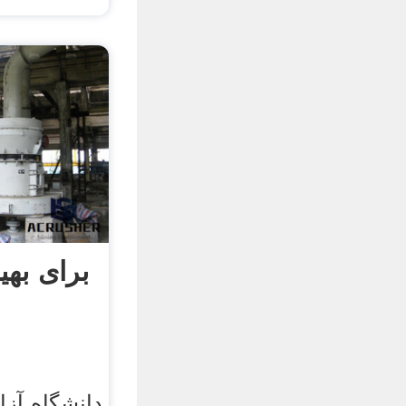
برای بهی
دانشگاه آزا