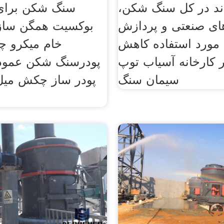
ند در کل سنگ شکن،
سنگ شکن برای
ای صنعتی و پردازش
بوکسیت همگن سازی
مورد استفاده کاهش
خام میکرو 
ر کارخانه آسیاب توپ
پودرسنگ شکن عمود
سیمان سنگ
پودر ساز چکش میل 