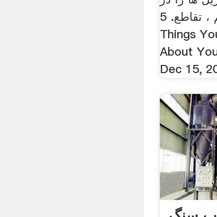
خطوط مستقیم ، تقاطع. 5
Things Yo
About Yo
Dec 15, 2
اب سنگ