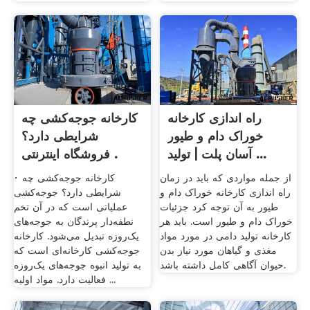
راه اندازی کارخانه
کارخانه جوجه‌کشی چه
خوراک دام و طیور
شرایطی دارد؟
آسان پلت | تولید ...
فروشگاه اینترنتی .
از جمله مواردی که باید در زمان
· کارخانه جوجه‌کشی چه
راه اندازی کارخانه خوراک دام و
شرایطی دارد؟ جوجه‌کشی
طیور به آن توجه کرد جزئیات
عملیاتی است که در آن تخم
خوراک دام و طیور است. باید هر
نطفه‌دار پرندگان به جوجه‌های
کارخانه تولید دامی در مورد مواد
یک‌روزه تبدیل می‌شود. کارخانه
مغذی و گیاهان مورد نیاز بدن
جوجه‌کشی کارخانه‌ای است که
حیوان آگاهی کامل داشته باشد.
به تولید انبوه جوجه‌های یک‌روزه
فعالیت دارد. مواد اولیه ...