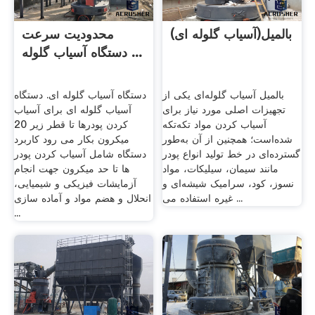
بالمیل(آسیاب گلوله ای)
محدودیت سرعت
دستگاه آسیاب گلوله ...
بالمیل آسیاب گلوله‌ای یکی از
دستگاه آسیاب گلوله ای. دستگاه
تجهیزات اصلی مورد نیاز برای
آسیاب گلوله ای برای آسیاب
آسیاب کردن مواد تکه‌تکه
کردن پودرها تا قطر زیر 20
شده‌است؛ همچنین از آن به‌طور
میکرون بکار می رود کاربرد
گسترده‌ای در خط تولید انواع پودر
دستگاه شامل آسیاب کردن پودر
مانند سیمان، سیلیکات، مواد
ها تا حد میکرون جهت انجام
نسوز، کود، سرامیک شیشه‌ای و
آزمایشات فیزیکی و شیمیایی،
غیره استفاده می ...
انحلال و هضم مواد و آماده سازی
...