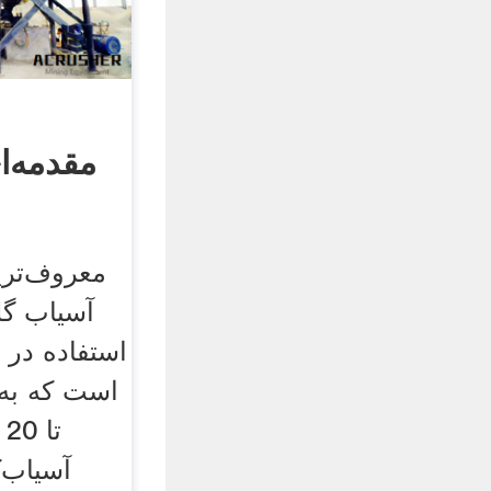
مقدمه‌ا
آسیاب گل
استفاده در 
است که به
ت
آسیاب‌ک