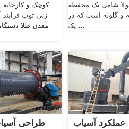
ولا شامل یک محفظه
کوچک و کارخانه 
 و گلوله است که در
زنی توپ فرایند 
یک ...
معدن طلا دستگاه
 عملکرد آسیاب
طراحی آسیاب