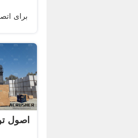
اصول تو