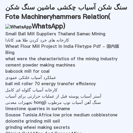
سنگ شکن آسیاب چکشی ماشین سنگ شکن
Fote Machineryhammers Relation(
WhatsApp
)
Small Ball Mill Suppliers Thailand Samac Mining
کارخانه های خرد کردن طلا هند کانادا
Wheat Flour Mill Project In India Filetype Pdf - 国内版
Bing
what were the characteristics of the mining industry
cement powder making machines
babcock mill for coal
عملکرد آسیاب غلتکی عمودی
ball mil roller 70 energy transfer efficiency
کارخانه آسیاب گلوله ای کامل
آستر آسیاب پوسته قبل از عملیات حرارتی برای آسیاب
تجهیزات معدنی hongji سنگ آهن آسیاب توپ مرطوب
limestone quarries in suriname
Sousse Tunisia Africa low price medium cobblestone
dolomite grinding mill sell
grinding wheel making secrets