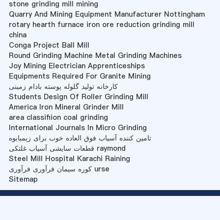
stone grinding mill mining
Quarry And Mining Equipment Manufacturer Nottingham
rotary hearth furnace iron ore reduction grinding mill
china
Conga Project Ball Mill
Round Grinding Machine Metal Grinding Machines
Joy Mining Electrician Apprenticeships
Equipments Required For Granite Mining
کارخانه تولید گلوله پوسته بادام زمینی
Students Design Of Roller Grinding Mill
America Iron Mineral Grinder Mill
area classifiion coal grinding
International Journals In Micro Grinding
تامین کننده آسیاب فوق العاده خوب برای زیمبابوه
قطعات سایشی آسیاب غلتکی raymond
Steel Mill Hospital Karachi Raining
کوره سیمان فرآوری فرآوری urse
Sitemap