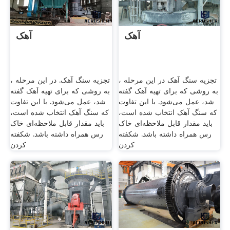
آهک
آهک
تجزیه سنگ آهک در این مرحله ،
تجزیه سنگ آهک. در این مرحله ،
به روشی که برای تهیه آهک گفته
به روشی که برای تهیه آهک گفته
شد، عمل می‌شود. با این تفاوت
شد، عمل می‌شود. با این تفاوت
که سنگ آهک انتخاب شده است،
که سنگ آهک انتخاب شده است،
باید مقدار قابل ملاحظه‌ای خاک
باید مقدار قابل ملاحظه‌ای خاک
رس همراه داشته باشد. شکفته
رس همراه داشته باشد. شکفته
کردن
کردن