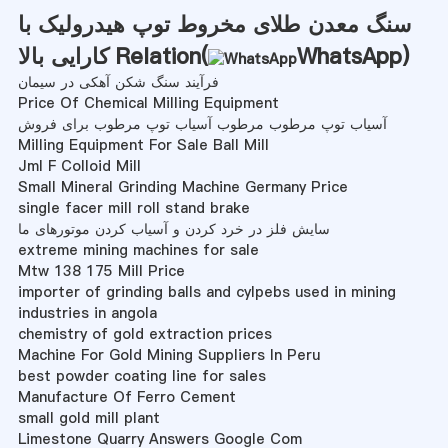
سنگ معدن طلای مخروط توپ هیدرولیک با
)
WhatsApp
کارایی بالا Relation(
فرآیند سنگ شکن آهکی در سیمان
Price Of Chemical Milling Equipment
آسیاب توپ مرطوب مرطوب آسیاب توپ مرطوب برای فروش
Milling Equipment For Sale Ball Mill
Jml F Colloid Mill
Small Mineral Grinding Machine Germany Price
single facer mill roll stand brake
سایش فلز در خرد کردن و آسیاب کردن موتورهای ما
extreme mining machines for sale
Mtw 138 175 Mill Price
importer of grinding balls and cylpebs used in mining
industries in angola
chemistry of gold extraction prices
Machine For Gold Mining Suppliers In Peru
best powder coating line for sales
Manufacture Of Ferro Cement
small gold mill plant
Limestone Quarry Answers Google Com