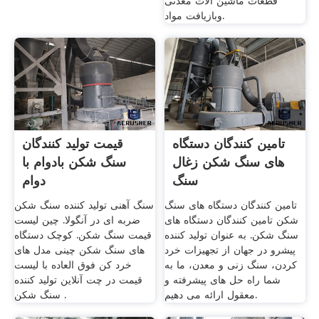
قطعات ماشین الات معدنی
وبازیافت مواد.
تامین کنندگان دستگاه
قیمت تولید کنندگان
های سنگ شکن زغال
سنگ شکن بادوام با
سنگ
دوام
تامین کنندگان دستگاه های سنگ
سنگ آهنی تولید کننده سنگ شکن
شکن تامین کنندگان دستگاه های
ضربه ای در آنگولا. چین لیست
سنگ شکن. به عنوان تولید کننده
قیمت سنگ شکن. کوچک دستگاه
پیشرو در جهان از تجهیزات خرد
های سنگ شکن چینی مدل های
کردن، سنگ زنی و معدن، ما به
خرد کن فوق العاده با لیست
شما راه حل های پیشرفته و
قیمت در چت آنلاین تولید کننده
معقول ارائه می دهیم.
سنگ شکن .