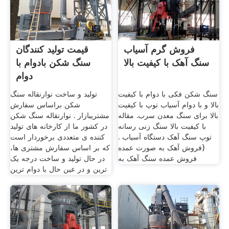
فروش گرم آسیاب
قیمت تولید کنندگان
سنگ آهک با کیفیت بالا
سنگ شکن بادوام با
دوام
سنگ شکن فکی با دوام با کیفیت
تولید و ساخت نوارنقاله سنگ
بالا و با دوام آسیاب توپ با کیفیت
شکن براساس سفارش
بالا برای سنگ معدن سرب. مقاله
مشتریبازار . نوارنقاله سنگ شکن
با کیفیت بالا سنگ زنی رسانه
در کشور ما از کارخانه های تولید
توپ سنگ آهک دستگاه آسیاب .
کننده ی متعددی برخوردار است
(فروش آهک به صورت عمده
که بر اساس سفارش مشتری ها،
فروش عمده سنگ آهک به
در حال تولید و ساخت درجه یک
ترین و در عین حال با دوام ترین