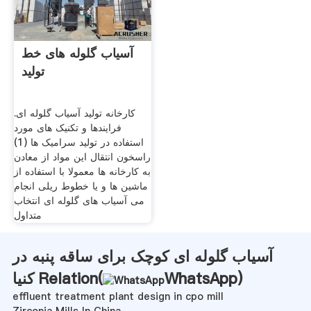
آسیاب گلوله های خط
تولید
کارخانه تولید آسیاب گلوله ای.
فرایندها و تکنیک های مورد
استفاده در تولید سرامیک ها (1)
راسخون انتقال این مواد از معادن
به کارخانه ها معمولا با استفاده از
ماشین ها و یا خطوط ریلی انجام
می آسیاب های گلوله ای انتخاب
متداول
آسیاب گلوله ای کوچک برای ساقه پنبه در
)
WhatsApp
کنیا Relation(
effluent treatment plant design in cpo mill