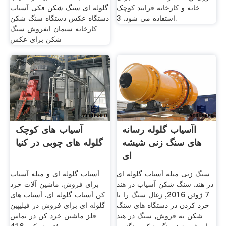
خانه و کارخانه فرایند کوچک
گلوله ای سنگ شکن فکی آسیاب
استفاده می شود. 3.
دستگاه عکس دستگاه سنگ شکن
کارخانه سیمان ایفروش سنگ
شکن برای عکس
اآسیاب گلوله رسانه
آسیاب های کوچک
های سنگ زنی شیشه
گلوله های چوبی در کنیا
ای
سنگ زنی میله آسیاب گلوله ای
آسیاب گلوله ای و میله آسیاب
در هند. سنگ شکن آسیاب در هند
برای فروش. ماشین آلات خرد
7 ژوئن 2016, زغال سنگ را با
کن آسیاب گلوله ای. آسیاب های
خرد کردن در دستگاه های سنگ
گلوله ای برای فروش در فیلیپین
شکن به فروش, سنگ در هند
فلز ماشین خرد کن در تماس