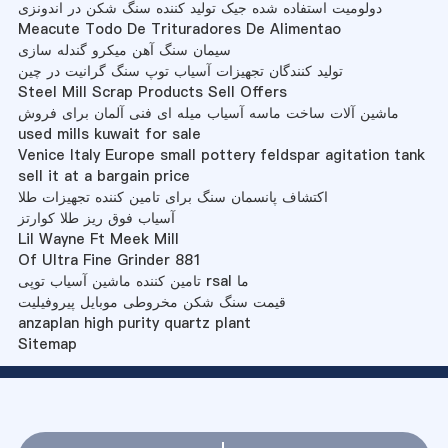
دولومیت استفاده شده جیک تولید کننده سنگ شکن در اندونزی
Meacute Todo De Trituradores De Alimentao
سیمان سنگ آهن میکرو گندله سازی
تولید کنندگان تجهیزات آسیاب توپ سنگ گرانیت در چین
Steel Mill Scrap Products Sell Offers
ماشین آلات ساخت ماسه آسیاب میله ای فنی آلمان برای فروش
used mills kuwait for sale
Venice Italy Europe small pottery feldspar agitation tank
sell it at a bargain price
اکتشاف پانسمان سنگ برای تامین کننده تجهیزات طلا
آسیاب فوق ریز طلا کوارتز
Lil Wayne Ft Meek Mill
Of Ultra Fine Grinder 881
تامین کننده ماشین آسیاب توپی rsal ما
قیمت سنگ شکن مخروطی موبایل پیروفیلیت
anzaplan high purity quartz plant
Sitemap