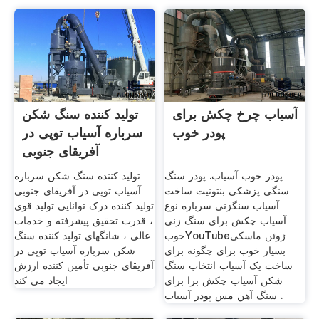
آسیاب چرخ چکش برای
تولید کننده سنگ شکن
پودر خوب
سرباره آسیاب توپی در
آفریقای جنوبی
پودر خوب آسیاب. پودر سنگ
تولید کننده سنگ شکن سرباره
سنگی پزشکی بنتونیت ساخت
آسیاب توپی در آفریقای جنوبی
آسیاب سنگزنی سرباره نوع
تولید کننده درک توانایی تولید قوی
آسیاب چکش برای سنگ زنی
، قدرت تحقیق پیشرفته و خدمات
خوبYouTubeژوئن ماسکی
عالی ، شانگهای تولید کننده سنگ
بسیار خوب برای چگونه برای
شکن سرباره آسیاب توپی در
ساخت یک آسیاب انتخاب سنگ
آفریقای جنوبی تأمین کننده ارزش
شکن آسیاب چکش برا برای
ایجاد می کند
سنگ آهن مس پودر آسیاب .