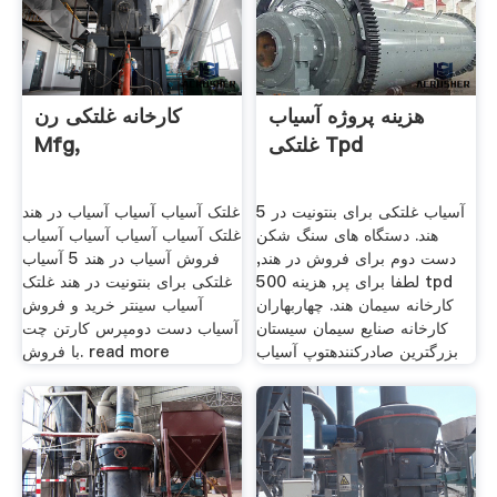
هزینه پروژه آسیاب
کارخانه غلتکی رن
غلتکی Tpd
Mfg,
5 آسیاب غلتکی برای بنتونیت در
غلتک آسیاب آسیاب آسیاب در هند
هند. دستگاه های سنگ شکن
غلتک آسیاب آسیاب آسیاب آسیاب
دست دوم برای فروش در هند,
فروش آسیاب در هند 5 آسیاب
لطفا برای پر, هزینه 500 tpd
غلتکی برای بنتونیت در هند غلتک
کارخانه سیمان هند. چهاربهاران
آسیاب سینتر خرید و فروش
کارخانه صنایع سیمان سیستان
آسیاب دست دومپرس کارتن چت
بزرگترین صادرکنندهتوپ آسیاب
با فروش. read more