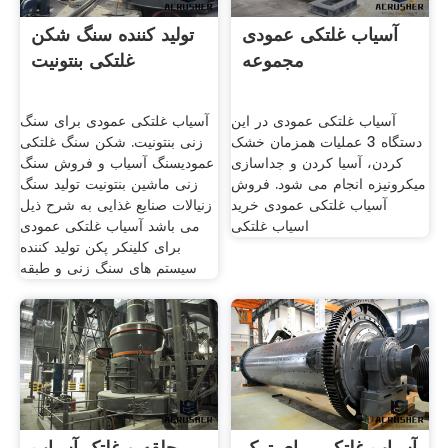
آسیاب غلتکی عمودی
تولید کننده سنگ شکن
مجموعه
غلتکی بنتونیت
آسیاب غلتکی عمودی در این
آسیاب غلتکی عمودی برای سنگ
دستگاه 3 عملیات همزمان خشک
زنی بنتونیت. شکن سنگ غلتکی
کردن، آسیا کردن و جداسازی
عمودیسنگ آسیاب و فروش سنگ
میکرونیزه انجام می شود. فروش
زنی ماشین بنتونیت تولید سنگ
آسیاب غلتکی عمودی خرید
زنیالات صنایع غذایی به شرح ذیل
اسیاب غلتکی
می باشد آسیاب غلتکی عمودی
برای کلینکر پکن تولید کننده
سیستم های سنگ زنی و طبقه
آسیاب غلتکی برای ترک
حلقه و غلتک آسیاب