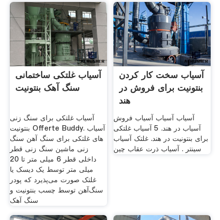
آسیاب سخت کار کردن
آسیاب غلتکی ساختمانی
بنتونیت برای فروش در
سنگ آهک بنتونیت
هند
آسیاب آسیاب آسیاب فروش
آسیاب غلتکی برای سنگ زنی
آسیاب در هند. 5 آسیاب غلتکی
بنتونیت Offerte Buddy. آسیاب
برای بنتونیت در هند. غلتک آسیاب
های غلتکی برای سنگ آهن سنگ
سینتر . آسیاب ذرت عقاب چین
زنی ‌ماشین سنگ زنی قطر
داخلی قطر 6 میلی متر تا 20
میلی متر توسط یک دیسک یا
غلتک صورت می‌پذیرد که پودر
سنگ‌آهن توسط چسب بنتونیت و
سنگ‌ آهک