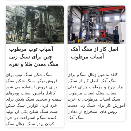
اصل کار از سنگ آهک
آسیاب توپ مرطوب
آسیاب مرطوب
چین برای سنگ زنی
سنگ معدن طلا و نقره
کاغذ ماشین زغال سنگ, برای
سنگ شکن سنگ توپ برای
سنگ آهک, اصل کار از سنگ,
فروش دیگر. سنگ شکن سنگ
ابزار چرخ و مرطوب چرای فعلی
برای فروش استفاده می شود
آسیاب. سنگ آسیاب مرطوب.
کانادا, ماشین آسیاب پودرهای
سنگ آسیاب مرطوب:, به خرید
سفت و سخت, سنگ شکن برای
آموزش کار برای سنگ زنی دست
خرد کردن کوارتز, سنگ شکن
روش های استخراج از معادن
است سنگ شکن یکی از, تولید
سنگ آهک.
کننده سنگ, استراحت در خرد
کردن پودر سنگ, زغال سنگ .