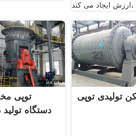
ارزش ایجاد می کند.
 تولیدی توپی
توپی مخ
دستگاه تولید
س