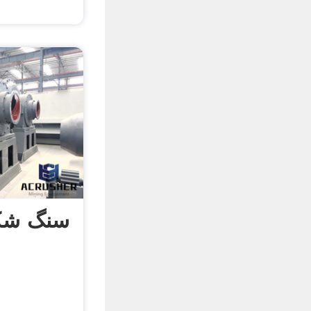
سنگ شکن