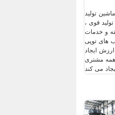
اشین تولید
تولید قوی ،
ه و خدمات
ب های توپی
ارزش ایجاد
همه مشتری