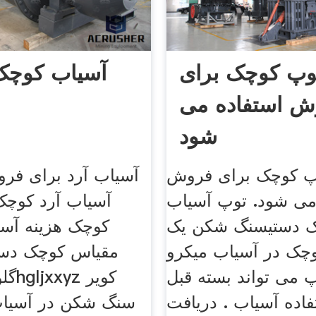
وپ کوچک برای
آسیاب کوچک 
ش استفاده می
شود
پ کوچک برای فروش
آسیاب آرد برای فر
می شود. توپ آسیاب
آسیاب آرد کوچک
 دستیسنگ شکن یک
کوچک هزینه آسی
وچک در آسیاب میکرو
مقیاس کوچک دست
 می تواند بسته قبل
گلوله
فاده آسیاب . دریافت
سنگ شکن در آسیا