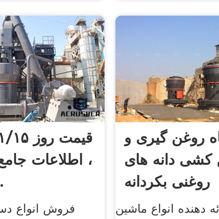
ه روغن گیری و
قیمت روز
کشی دانه های
، اطلاعات جامع
روغنی بکردانه
دستگ
ئه دهنده انواع ماشین
فروش انواع دست