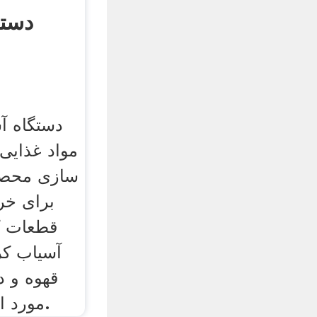
دستگ
دستگاه آ
مواد غذایی 
سازی محصو
برای خر
قطعات ک
آسیاب کر
قهوه و د
مورد استفاده قرار می گیرد.