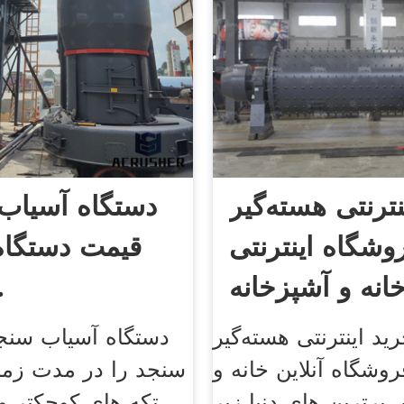
نترنتی هسته‌گیر
دستگاه آسیاب 
وشگاه اینترنتی
قیمت دستگاه
انه و آشپزخانه
سن
ید اینترنتی هسته‌گیر
دستگاه آسیاب سنجد
روشگاه آنلاین خانه و
سنجد را در مدت زمان
 برترین های دنیا زیر
تکه های کوچکتر و 