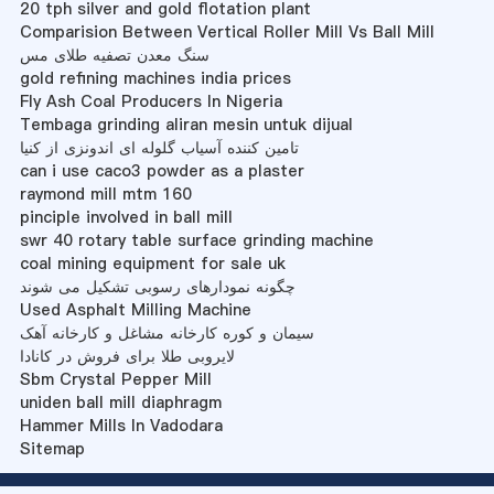
20 tph silver and gold flotation plant
Comparision Between Vertical Roller Mill Vs Ball Mill
سنگ معدن تصفیه طلای مس
gold refining machines india prices
Fly Ash Coal Producers In Nigeria
Tembaga grinding aliran mesin untuk dijual
تامین کننده آسیاب گلوله ای اندونزی از کنیا
can i use caco3 powder as a plaster
raymond mill mtm 160
pinciple involved in ball mill
swr 40 rotary table surface grinding machine
coal mining equipment for sale uk
چگونه نمودارهای رسوبی تشکیل می شوند
Used Asphalt Milling Machine
سیمان و کوره کارخانه مشاغل و کارخانه آهک
لایروبی طلا برای فروش در کانادا
Sbm Crystal Pepper Mill
uniden ball mill diaphragm
Hammer Mills In Vadodara
Sitemap