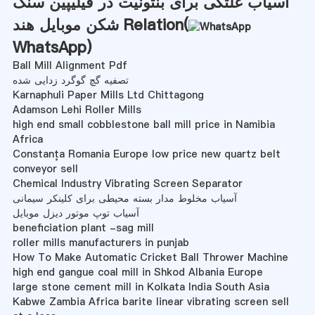
آسیاب غلتکی برای بنتونیت در فیلیپین سنگ
شکن موبایل هند Relation(
WhatsApp
)
Ball Mill Alignment Pdf
تصفیه گچ گوگرد زدایی شده
Karnaphuli Paper Mills Ltd Chittagong
Adamson Lehi Roller Mills
high end small cobblestone ball mill price in Namibia
Africa
Constanţa Romania Europe low price new quartz belt
conveyor sell
Chemical Industry Vibrating Screen Separator
آسیاب مخلوط مدار بسته محیطی برای کلینکر سیمانی
آسیاب توپ موتور دیزل موبایل
beneficiation plant -sag mill
roller mills manufacturers in punjab
How To Make Automatic Cricket Ball Thrower Machine
high end gangue coal mill in Shkod Albania Europe
large stone cement mill in Kolkata India South Asia
Kabwe Zambia Africa barite linear vibrating screen sell